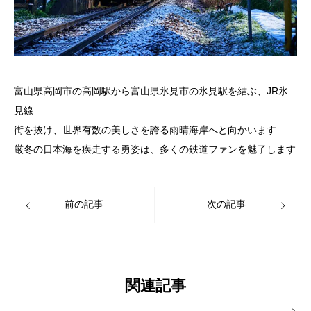
富山県高岡市の高岡駅から富山県氷見市の氷見駅を結ぶ、JR氷
見線
街を抜け、世界有数の美しさを誇る雨晴海岸へと向かいます
厳冬の日本海を疾走する勇姿は、多くの鉄道ファンを魅了します
前の記事
次の記事
関連記事