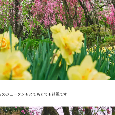
らのジュータンもとてもとても綺麗です