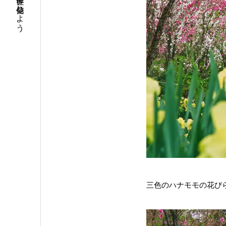
富山の魅力を世界に発信しよう
三色のハナモモの花び