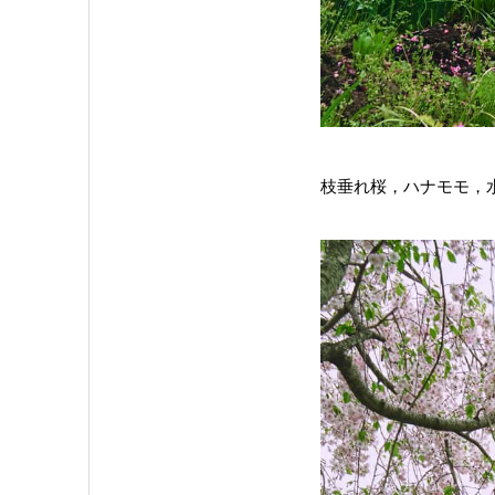
枝垂れ桜，ハナモモ，