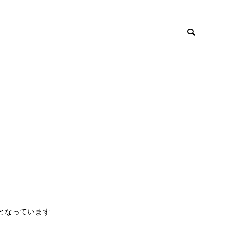
となっています