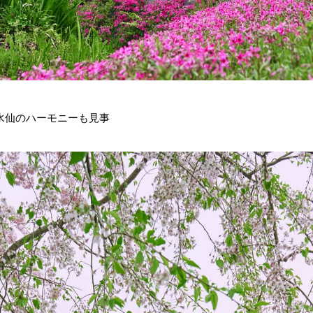
水仙のハーモニーも見事