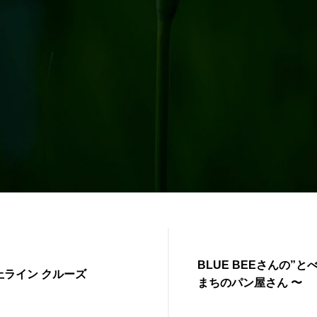
BLUE BEEさんの”と
上ライン クルーズ
まちのパン屋さん 〜