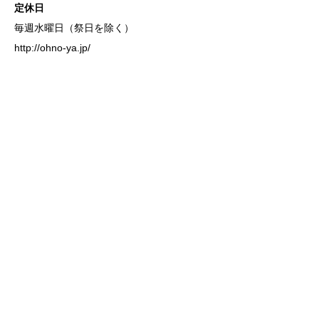
定休日
毎週水曜日（祭日を除く）
http://ohno-ya.jp/