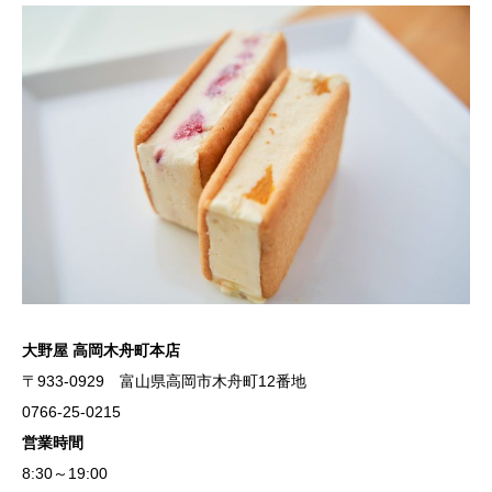
大野屋 高岡木舟町本店
〒933-0929 富山県高岡市木舟町12番地
0766-25-0215
営業時間
8:30～19:00