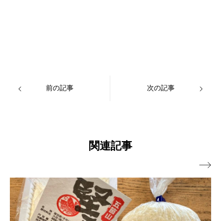
前の記事
次の記事
関連記事
