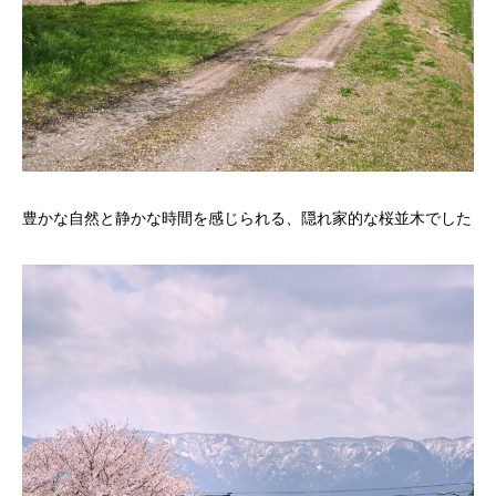
豊かな自然と静かな時間を感じられる、隠れ家的な桜並木でした