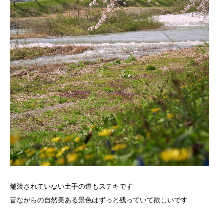
舗装されていない土手の道もステキです
昔ながらの自然美ある景色はずっと残っていて欲しいです