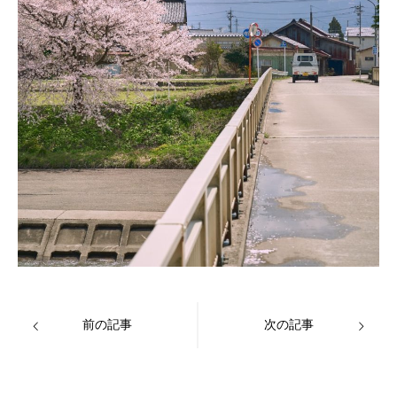
前の記事
次の記事