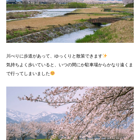
川べりに歩道があって、ゆっくりと散策できます
気持ちよく歩いていると、いつの間にか駐車場からかなり遠くま
で行ってしまいました