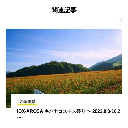
関連記事

四季美景
IOX-AROSA キバナコスモス祭り 〜 2022.9.3-10.2
〜